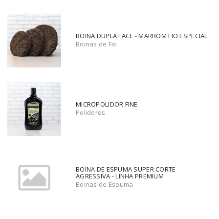
BOINA DUPLA FACE - MARROM FIO ESPECIAL
Boinas de Fio
MICROPOLIDOR FINE
Polidores
BOINA DE ESPUMA SUPER CORTE
AGRESSIVA - LINHA PREMIUM
Boinas de Espuma