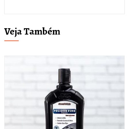
Veja Também