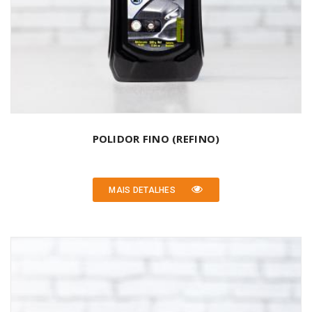
POLIDOR FINO (REFINO)
MAIS DETALHES