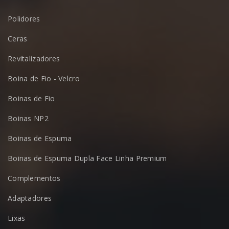
Polidores
Ceras
Revitalizadores
Boina de Fio - Velcro
Boinas de Fio
Boinas NP2
Boinas de Espuma
Boinas de Espuma Dupla Face Linha Premium
Complementos
Adaptadores
Lixas