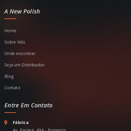
A New Polish
Home
Sobre Nós
Onde encontrar
Seja um Distribuidor
Blog
Contato
Entre Em Contato
Fábrica
Av. Paraná, 494 - Pioneiros