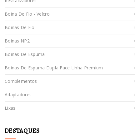
Revitalizadores
Boina De Fio - Velcro
Boinas De Fio
Boinas NP2
Boinas De Espuma
Boinas De Espuma Dupla Face Linha Premium
Complementos
Adaptadores
Lixas
DESTAQUES