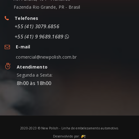
Fazenda Rio Grande, PR - Brasil
Telefones
+55 (41) 3079.6856
+55 (41) 9 9689.1689
E-mail
comercial@newpolish.com.br
Atendimento
Segunda a Sexta:
8h00 às 18h00
2020-2023 © New Polish - Linha de embelezamento automotivo.
Desenvolvido por: