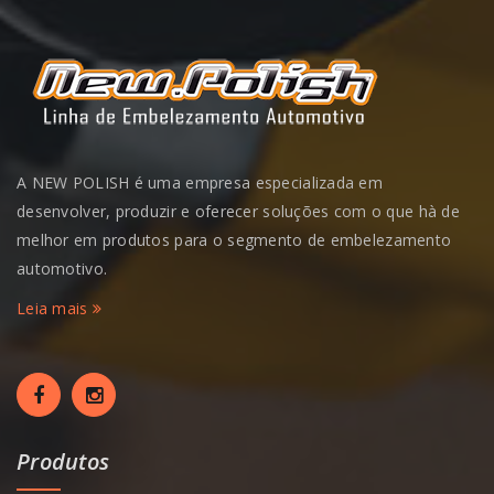
A NEW POLISH é uma empresa especializada em
desenvolver, produzir e oferecer soluções com o que hà de
melhor em produtos para o segmento de embelezamento
automotivo.
Leia mais
Produtos