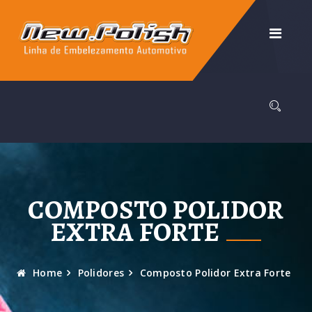
COMPOSTO POLIDOR
EXTRA FORTE
Home
Polidores
Composto Polidor Extra Forte