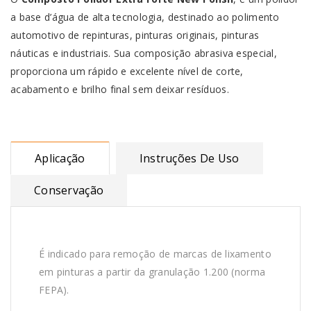
a base d’água de alta tecnologia, destinado ao polimento
automotivo de repinturas, pinturas originais, pinturas
náuticas e industriais. Sua composição abrasiva especial,
proporciona um rápido e excelente nível de corte,
acabamento e brilho final sem deixar resíduos.
Aplicação
Instruções De Uso
Conservação
É indicado para remoção de marcas de lixamento
em pinturas a partir da granulação 1.200 (norma
FEPA).