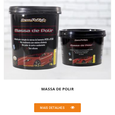
MASSA DE POLIR
MAIS DETALHES