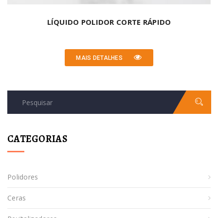
LÍQUIDO POLIDOR CORTE RÁPIDO
MAIS DETALHES
CATEGORIAS
Polidores
Ceras