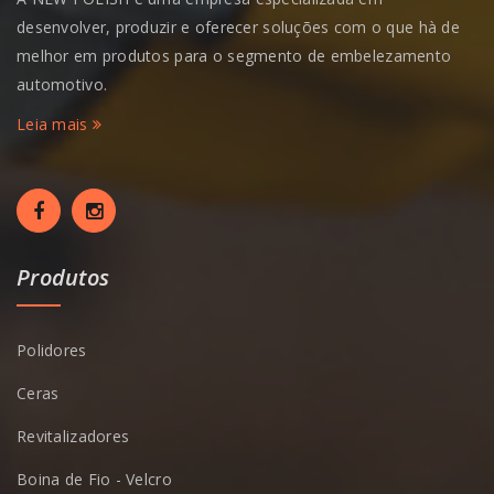
desenvolver, produzir e oferecer soluções com o que hà de
melhor em produtos para o segmento de embelezamento
automotivo.
Leia mais
Produtos
Polidores
Ceras
Revitalizadores
Boina de Fio - Velcro