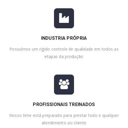
INDUSTRIA PRÓPRIA
Possuímos um rígido controle de qualidade em todos as
etapas da produção
PROFISSIONAIS TREINADOS
Nosso time está preparado para prestar todo e qualquer
atendimento ao cliente