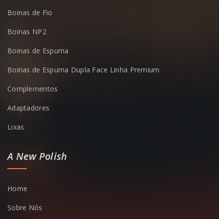
Boinas de Fio
Boinas NP2
Boinas de Espuma
Boinas de Espuma Dupla Face Linha Premium
Complementos
Adaptadores
Lixas
A New Polish
Home
Sobre Nós