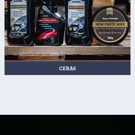
CERAS