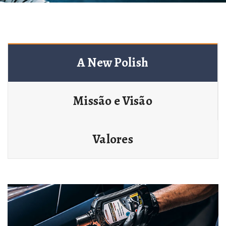
A New Polish
Missão e Visão
Valores