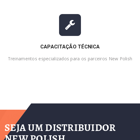
CAPACITAÇÃO TÉCNICA
Treinamentos especializados para os parceiros New Polish
SEJA UM DISTRIBUIDOR
NEW POLISH