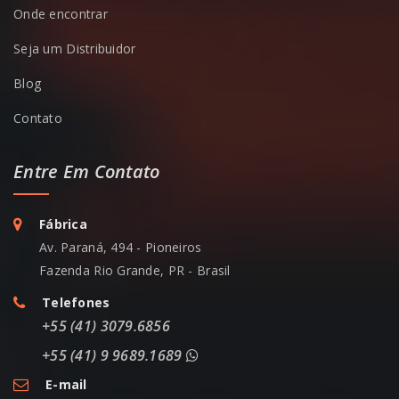
Onde encontrar
Seja um Distribuidor
Blog
Contato
Entre Em Contato
Fábrica
Av. Paraná, 494 - Pioneiros
Fazenda Rio Grande, PR - Brasil
Telefones
+55 (41) 3079.6856
+55 (41) 9 9689.1689
E-mail