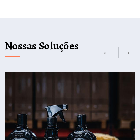
Nossas Soluções