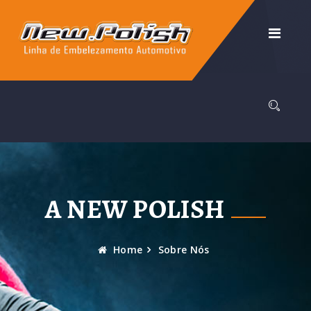
A NEW POLISH
Home
Sobre Nós