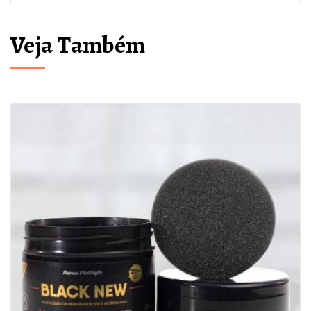
Veja Também