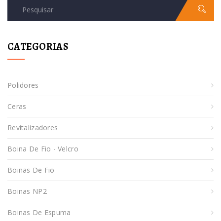
CATEGORIAS
Polidores
Ceras
Revitalizadores
Boina De Fio - Velcro
Boinas De Fio
Boinas NP2
Boinas De Espuma