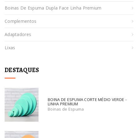
Boinas De Espuma Dupla Face Linha Premium
Complementos
Adaptadores
Lixas
DESTAQUES
BOINA DE ESPUMA CORTE MÉDIO VERDE -
LINHA PREMIUM
Boinas de Espuma