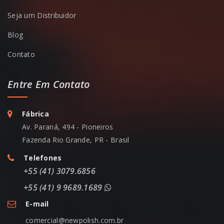
Seja um Distribuidor
Blog
Contato
Entre Em Contato
Fábrica
Av. Paraná, 494 - Pioneiros
Fazenda Rio Grande, PR - Brasil
Telefones
+55 (41) 3079.6856
+55 (41) 9 9689.1689
E-mail
comercial@newpolish.com.br