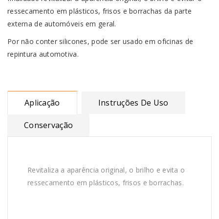
ressecamento em plásticos, frisos e borrachas da parte
externa de automóveis em geral.
Por não conter silicones, pode ser usado em oficinas de
repintura automotiva.
Aplicação
Instruções De Uso
Conservação
Revitaliza a aparência original, o brilho e evita o
ressecamento em plásticos, frisos e borrachas.