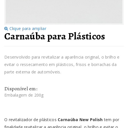
Clique para ampliar
Carnaúba para Plásticos
Desenvolvido para revitalizar a aparência original, o brilho e
evitar o ressecamento em plásticos, frisos e borrachas da
parte externa de automóveis.
Disponível em:
Embalagem de 200g
O revitalizador de plásticos
Carnaúba New Polish
tem por
finalidade revitalizar a aparência original, o brilho e evitar o