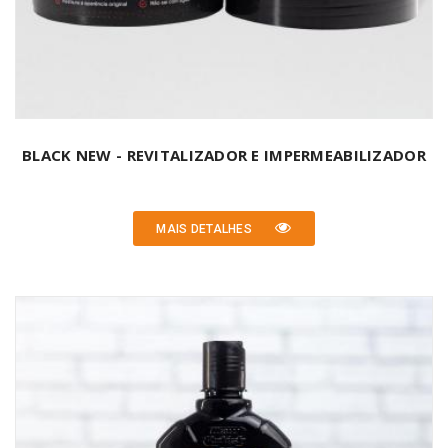
BLACK NEW - REVITALIZADOR E IMPERMEABILIZADOR
MAIS DETALHES