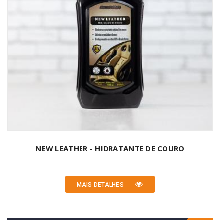
NEW LEATHER - HIDRATANTE DE COURO
MAIS DETALHES