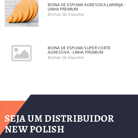
BOINA DE ESPUMA AGRESSIVA LARANJA -
LINHA PREMIUM
Boinas de Espuma
BOINA DE ESPUMA SUPER CORTE
AGRESSIVA - LINHA PREMIUM
Boinas de Espuma
SEJA UM DISTRIBUIDOR
NEW POLISH