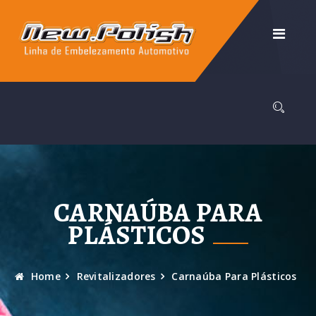
CARNAÚBA PARA
PLÁSTICOS
Home
Revitalizadores
Carnaúba Para Plásticos