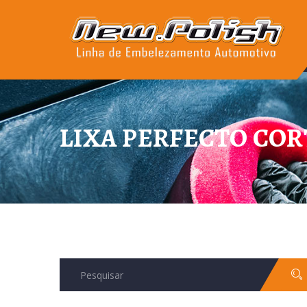
LIXA PERFECTO COR