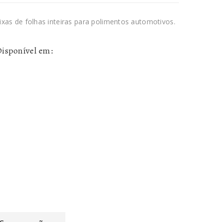
ixas de folhas inteiras para polimentos automotivos.
isponível em: