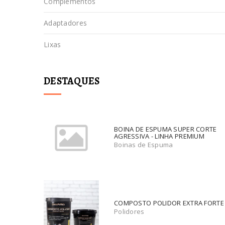
Complementos
Adaptadores
Lixas
DESTAQUES
BOINA DE ESPUMA SUPER CORTE
AGRESSIVA - LINHA PREMIUM
Boinas de Espuma
COMPOSTO POLIDOR EXTRA FORTE
Polidores