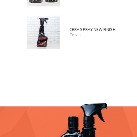
CERA SPRAY NEW FINISH
Ceras