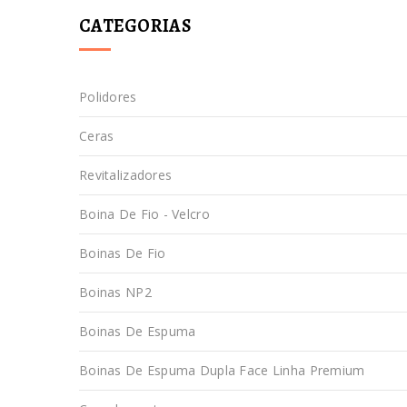
CATEGORIAS
Polidores
Ceras
Revitalizadores
Boina De Fio - Velcro
Boinas De Fio
Boinas NP2
Boinas De Espuma
Boinas De Espuma Dupla Face Linha Premium