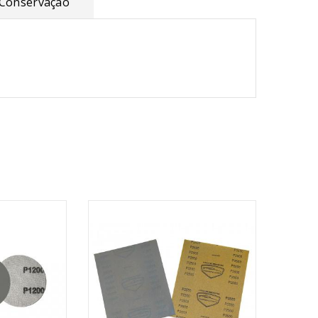
Conservação