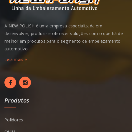
A NEW POLISH é uma empresa especializada em
desenvolver, produzir e oferecer soluções com o que hà de
melhor em produtos para o segmento de embelezamento
automotivo.
Leia mais
Produtos
Polidores
Ceras