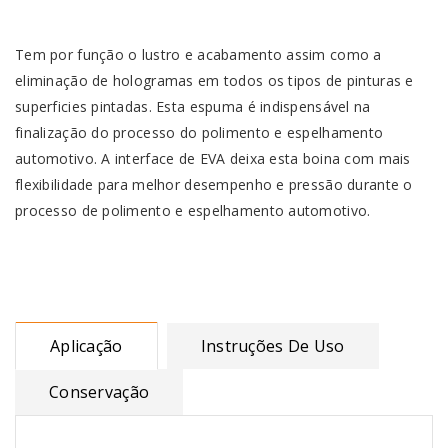
Tem por função o lustro e acabamento assim como a
eliminação de hologramas em todos os tipos de pinturas e
superficies pintadas. Esta espuma é indispensável na
finalização do processo do polimento e espelhamento
automotivo. A interface de EVA deixa esta boina com mais
flexibilidade para melhor desempenho e pressão durante o
processo de polimento e espelhamento automotivo.
Aplicação
Instruções De Uso
Conservação