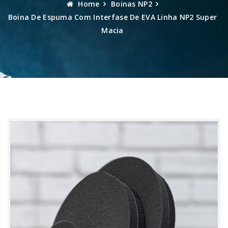
Home
Boinas NP2
Boina De Espuma Com Interfase De EVA Linha NP2 Super
Macia