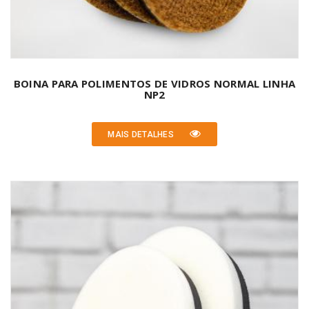
BOINA PARA POLIMENTOS DE VIDROS NORMAL LINHA
NP2
MAIS DETALHES