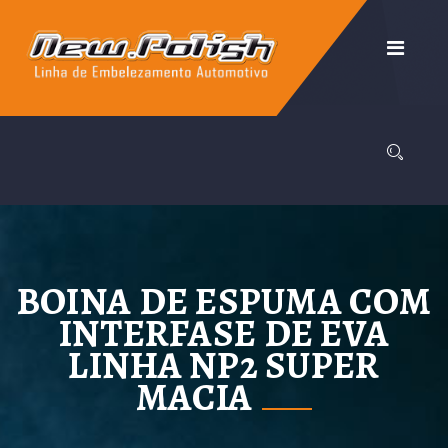
BOINA DE ESPUMA COM
INTERFASE DE EVA
LINHA NP2 SUPER
MACIA