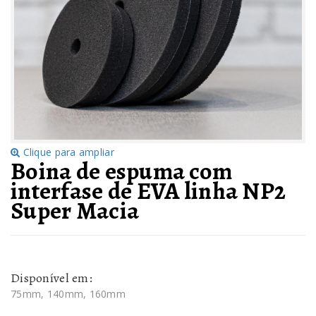
Clique para ampliar
Boina de espuma com
interfase de EVA linha NP2
Super Macia
Disponível em:
75mm, 140mm, 160mm