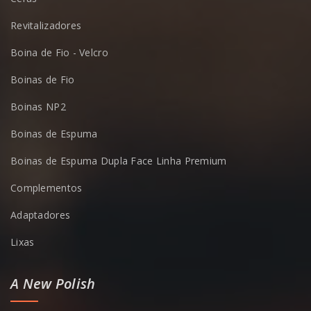
Revitalizadores
Boina de Fio - Velcro
Boinas de Fio
Boinas NP2
Boinas de Espuma
Boinas de Espuma Dupla Face Linha Premium
Complementos
Adaptadores
Lixas
A New Polish