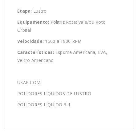
Etapa:
Lustro
Equipamento:
Politriz Rotativa e/ou Roto
Orbital
Velocidade:
1500 a 1800 RPM
Características:
Espuma Americana, EVA,
Velcro Americano.
USAR COM:
POLIDORES LÍQUIDOS DE LUSTRO
POLIDORES LÍQUIDO 3-1