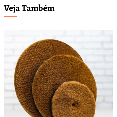
Veja Também