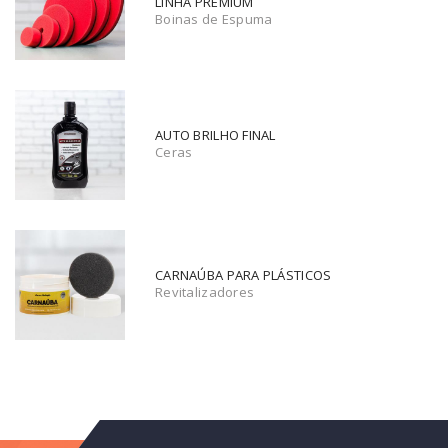
LINHA PREMIUM
Boinas de Espuma
AUTO BRILHO FINAL
Ceras
CARNAÚBA PARA PLÁSTICOS
Revitalizadores