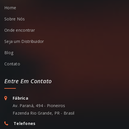
Home
Sobre Nós
Onde encontrar
Seja um Distribuidor
Blog
Contato
Entre Em Contato
Fábrica
Av. Paraná, 494 - Pioneiros
Fazenda Rio Grande, PR - Brasil
Telefones