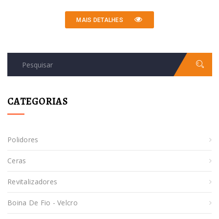
MAIS DETALHES
CATEGORIAS
Polidores
Ceras
Revitalizadores
Boina De Fio - Velcro