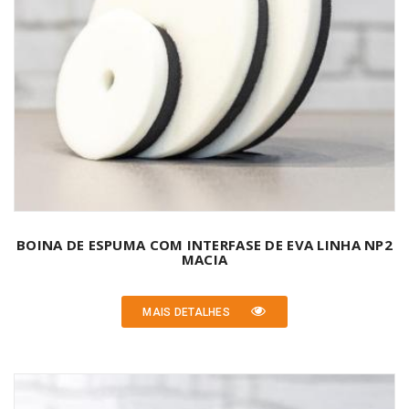
BOINA DE ESPUMA COM INTERFASE DE EVA LINHA NP2
MACIA
MAIS DETALHES