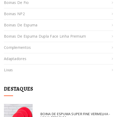
Boinas De Fio
Boinas NP2
Boinas De Espuma
Boinas De Espuma Dupla Face Linha Premium
Complementos
Adaptadores
Lixas
DESTAQUES
BOINA DE ESPUMA SUPER FINE VERMELHA -