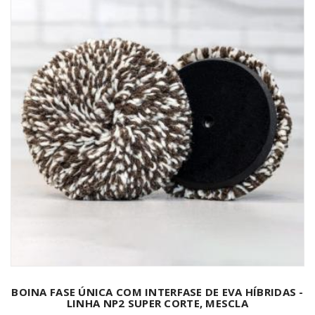
BOINA FASE ÚNICA COM INTERFASE DE EVA HÍBRIDAS -
LINHA NP2 SUPER CORTE, MESCLA